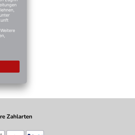
re Zahlarten