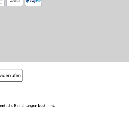
widerrufen
fentliche Einrichtungen bestimmt.