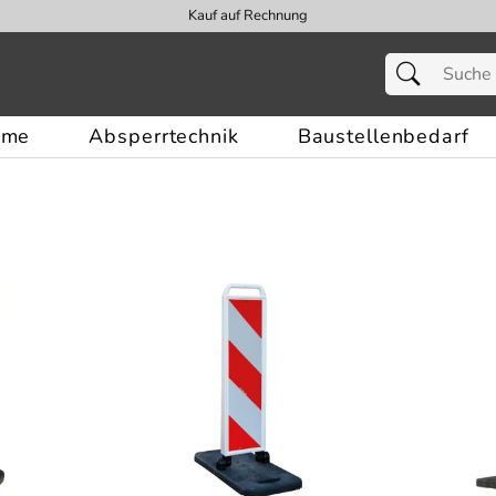
Kauf auf Rechnung
eme
Absperrtechnik
Baustellenbedarf