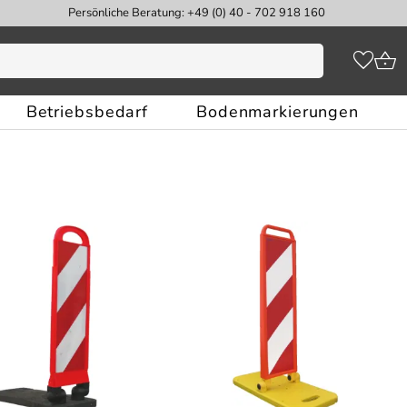
Persönliche Beratung: +49 (0) 40 - 702 918 160
Betriebsbedarf
Bodenmarkierungen