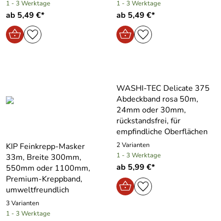
1 - 3 Werktage
1 - 3 Werktage
ab 5,49 €*
ab 5,49 €*
WASHI-TEC Delicate 375
Abdeckband rosa 50m,
24mm oder 30mm,
rückstandsfrei, für
empfindliche Oberflächen
2 Varianten
KIP Feinkrepp-Masker
1 - 3 Werktage
33m, Breite 300mm,
ab 5,99 €*
550mm oder 1100mm,
Premium-Kreppband,
umweltfreundlich
3 Varianten
1 - 3 Werktage