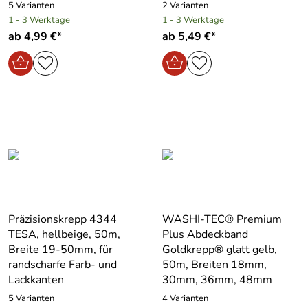
5 Varianten
2 Varianten
1 - 3 Werktage
1 - 3 Werktage
ab 4,99 €*
ab 5,49 €*
Präzisionskrepp 4344
WASHI-TEC® Premium
TESA, hellbeige, 50m,
Plus Abdeckband
Breite 19-50mm, für
Goldkrepp® glatt gelb,
randscharfe Farb- und
50m, Breiten 18mm,
Lackkanten
30mm, 36mm, 48mm
5 Varianten
4 Varianten