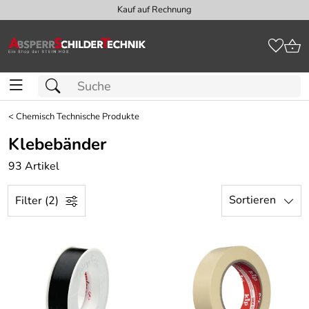
Kauf auf Rechnung
<
Chemisch Technische Produkte
Klebebänder
93 Artikel
Sortieren
Filter (2)