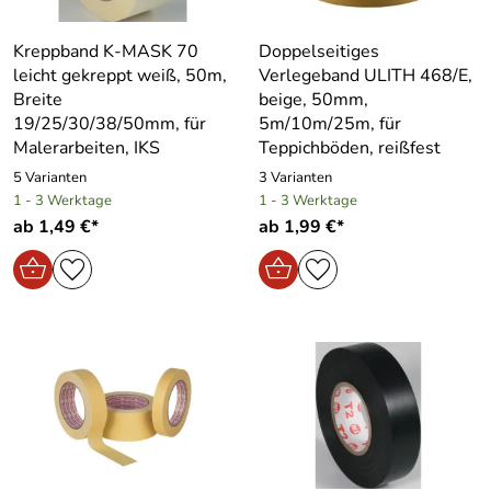
Kreppband K-MASK 70
Doppelseitiges
leicht gekreppt weiß, 50m,
Verlegeband ULITH 468/E,
Breite
beige, 50mm,
19/25/30/38/50mm, für
5m/10m/25m, für
Malerarbeiten, IKS
Teppichböden, reißfest
5 Varianten
3 Varianten
1 - 3 Werktage
1 - 3 Werktage
ab 1,49 €*
ab 1,99 €*