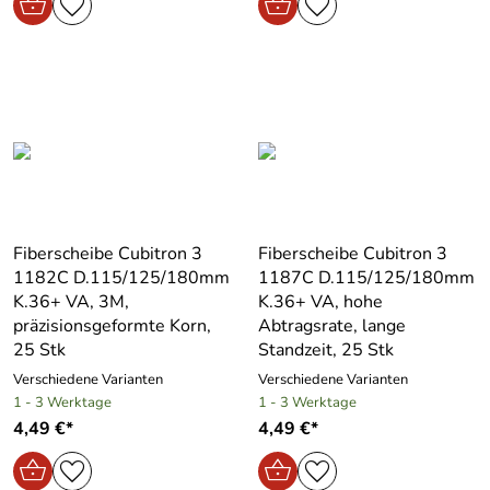
Fiberscheibe Cubitron 3
Fiberscheibe Cubitron 3
1182C D.115/125/180mm
1187C D.115/125/180mm
K.36+ VA, 3M,
K.36+ VA, hohe
präzisionsgeformte Korn,
Abtragsrate, lange
25 Stk
Standzeit, 25 Stk
Verschiedene Varianten
Verschiedene Varianten
1 - 3 Werktage
1 - 3 Werktage
4,49 €*
4,49 €*