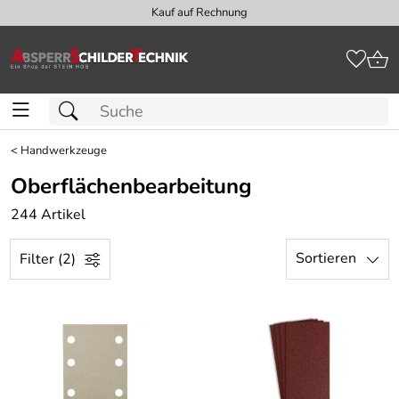
Kauf auf Rechnung
<
Handwerkzeuge
Oberflächenbearbeitung
244 Artikel
Sortieren
Filter (2)