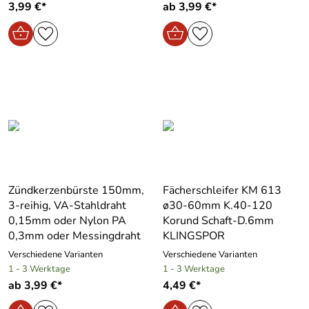
3,99 €*
ab 3,99 €*
Zündkerzenbürste 150mm,
Fächerschleifer KM 613
3-reihig, VA-Stahldraht
ø30-60mm K.40-120
0,15mm oder Nylon PA
Korund Schaft-D.6mm
0,3mm oder Messingdraht
KLINGSPOR
Verschiedene Varianten
Verschiedene Varianten
1 - 3 Werktage
1 - 3 Werktage
ab 3,99 €*
4,49 €*