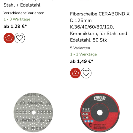
Stahl + Edelstahl
Verschiedene Varianten
Fiberscheibe CERABOND X
1 - 3 Werktage
D.125mm
ab 1,29 €*
K.36/40/60/80/120,
Keramikkorn, für Stahl und
Edelstahl, 50 Stk
5 Varianten
1 - 3 Werktage
ab 1,49 €*