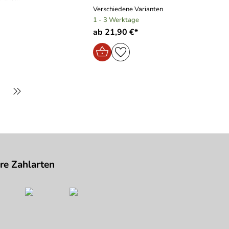
Verschiedene Varianten
1 - 3 Werktage
ab 21,90 €*
re Zahlarten