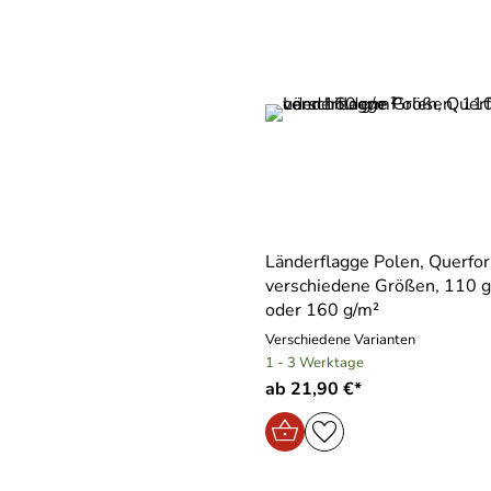
Länderflagge Polen, Querfo
verschiedene Größen, 110 
oder 160 g/m²
Verschiedene Varianten
1 - 3 Werktage
ab 21,90 €*