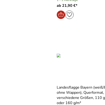
ab 21,90 €*
Landesflagge Bayern (weiß/
ohne Wappen), Querformat,
verschiedene Größen, 110 
oder 160 g/m²