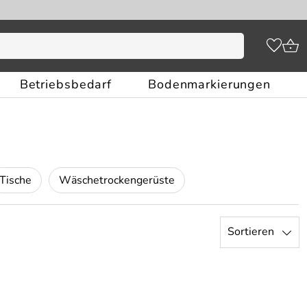
Betriebsbedarf
Bodenmarkierungen
Tische
Wäschetrockengerüste
Sortieren