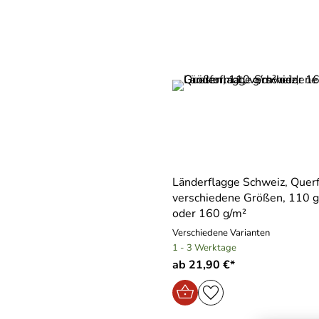
Länderflagge Schweiz, Quer
verschiedene Größen, 110 
oder 160 g/m²
Verschiedene Varianten
1 - 3 Werktage
ab 21,90 €*