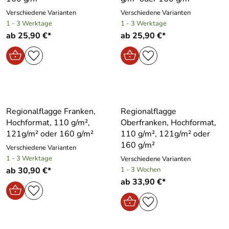
Verschiedene Varianten
Verschiedene Varianten
1 - 3 Werktage
1 - 3 Werktage
ab 25,90 €*
ab 25,90 €*
Regionalflagge Franken,
Regionalflagge
Hochformat, 110 g/m²,
Oberfranken, Hochformat,
121g/m² oder 160 g/m²
110 g/m², 121g/m² oder
160 g/m²
Verschiedene Varianten
1 - 3 Werktage
Verschiedene Varianten
ab 30,90 €*
1 - 3 Wochen
ab 33,90 €*