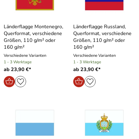
Länderflagge Montenegro,
Länderflagge Russland,
Querformat, verschiedene
Querformat, verschiedene
Größen, 110 g/m² oder
Größen, 110 g/m² oder
160 g/m²
160 g/m²
Verschiedene Varianten
Verschiedene Varianten
1 - 3 Werktage
1 - 3 Werktage
ab 23,90 €*
ab 23,90 €*