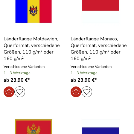
Länderflagge Moldawien,
Länderflagge Monaco,
Querformat, verschiedene
Querformat, verschiedene
Größen, 110 g/m² oder
Größen, 110 g/m² oder
160 g/m²
160 g/m²
Verschiedene Varianten
Verschiedene Varianten
1 - 3 Werktage
1 - 3 Werktage
ab 23,90 €*
ab 23,90 €*