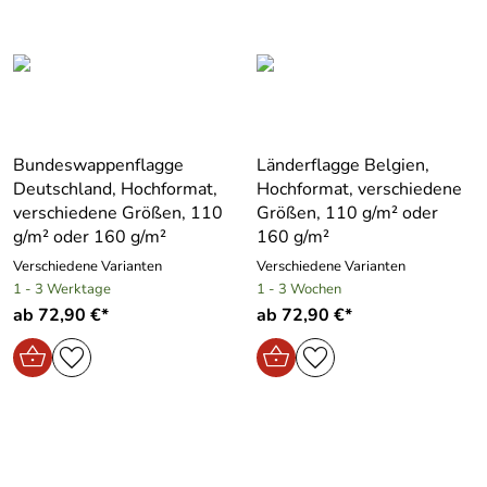
Bundeswappenflagge
Länderflagge Belgien,
Deutschland, Hochformat,
Hochformat, verschiedene
verschiedene Größen, 110
Größen, 110 g/m² oder
g/m² oder 160 g/m²
160 g/m²
Verschiedene Varianten
Verschiedene Varianten
1 - 3 Werktage
1 - 3 Wochen
ab 72,90 €*
ab 72,90 €*