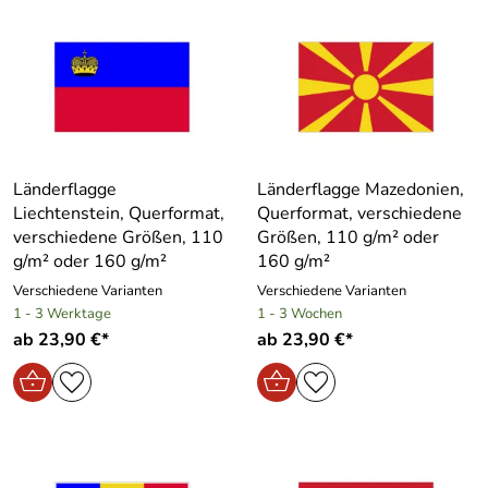
Länderflagge
Länderflagge Mazedonien,
Liechtenstein, Querformat,
Querformat, verschiedene
verschiedene Größen, 110
Größen, 110 g/m² oder
g/m² oder 160 g/m²
160 g/m²
Verschiedene Varianten
Verschiedene Varianten
1 - 3 Werktage
1 - 3 Wochen
ab 23,90 €*
ab 23,90 €*