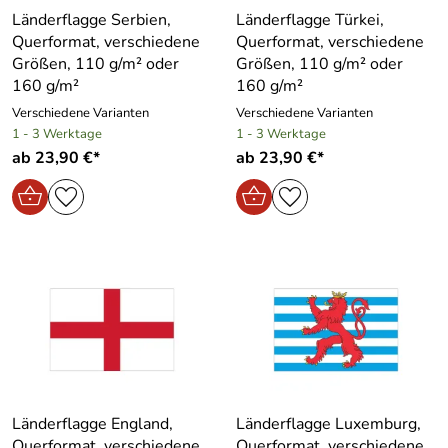
Länderflagge Serbien,
Länderflagge Türkei,
Querformat, verschiedene
Querformat, verschiedene
Größen, 110 g/m² oder
Größen, 110 g/m² oder
160 g/m²
160 g/m²
Verschiedene Varianten
Verschiedene Varianten
1 - 3 Werktage
1 - 3 Werktage
ab 23,90 €*
ab 23,90 €*
Länderflagge England,
Länderflagge Luxemburg,
Querformat, verschiedene
Querformat, verschiedene