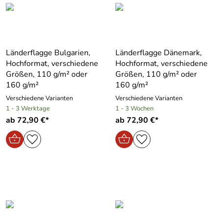
Länderflagge Bulgarien,
Länderflagge Dänemark,
Hochformat, verschiedene
Hochformat, verschiedene
Größen, 110 g/m² oder
Größen, 110 g/m² oder
160 g/m²
160 g/m²
Verschiedene Varianten
Verschiedene Varianten
1 - 3 Werktage
1 - 3 Wochen
ab 72,90 €*
ab 72,90 €*