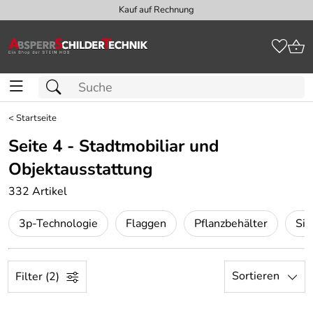
Kauf auf Rechnung
<
Startseite
Seite 4 - Stadtmobiliar und
Objektausstattung
332 Artikel
3p-Technologie
Flaggen
Pflanzbehälter
Sit
Sortieren
Filter (2)