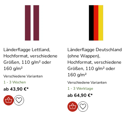
Länderflagge Lettland,
Länderflagge Deutschland
Hochformat, verschiedene
(ohne Wappen),
Größen, 110 g/m² oder
Hochformat, verschiedene
160 g/m²
Größen, 110 g/m² oder
160 g/m²
Verschiedene Varianten
1 - 3 Wochen
Verschiedene Varianten
ab 43,90 €*
1 - 3 Werktage
ab 64,90 €*