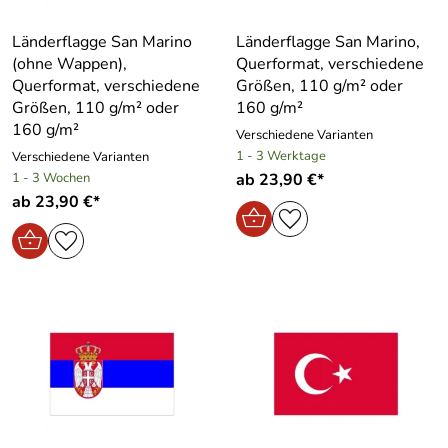
Länderflagge San Marino
Länderflagge San Marino,
(ohne Wappen),
Querformat, verschiedene
Querformat, verschiedene
Größen, 110 g/m² oder
Größen, 110 g/m² oder
160 g/m²
160 g/m²
Verschiedene Varianten
1 - 3 Werktage
Verschiedene Varianten
1 - 3 Wochen
ab 23,90 €*
ab 23,90 €*