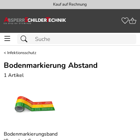
Kauf auf Rechnung
<
Infektionsschutz
Bodenmarkierung Abstand
1 Artikel
Bodenmarkierungsband