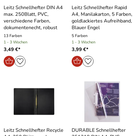
Leitz Schnellhefter DIN A4
Leitz Schnellhefter Rapid
max. 250Blatt, PVC,
A4, Manilakarton, 5 Farben,
verschiedene Farben,
goldlackiertes Aufreihband,
dokumentenecht, robust
Blauer Engel
13 Farben
5 Farben
1 - 3 Wochen
1 - 3 Wochen
3,49 €*
3,99 €*
Leitz Schnellhefter Recycle
DURABLE Schnellhefter