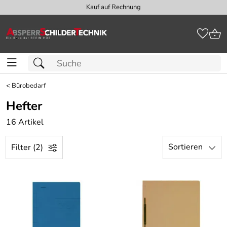
Kauf auf Rechnung
<
Bürobedarf
Hefter
16 Artikel
Sortieren
Filter (2)