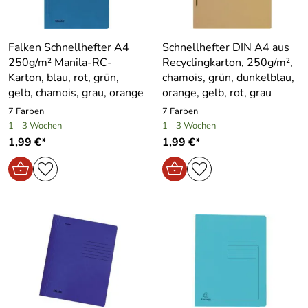
Falken Schnellhefter A4
Schnellhefter DIN A4 aus
250g/m² Manila-RC-
Recyclingkarton, 250g/m²,
Karton, blau, rot, grün,
chamois, grün, dunkelblau,
gelb, chamois, grau, orange
orange, gelb, rot, grau
7 Farben
7 Farben
1 - 3 Wochen
1 - 3 Wochen
1,99 €*
1,99 €*