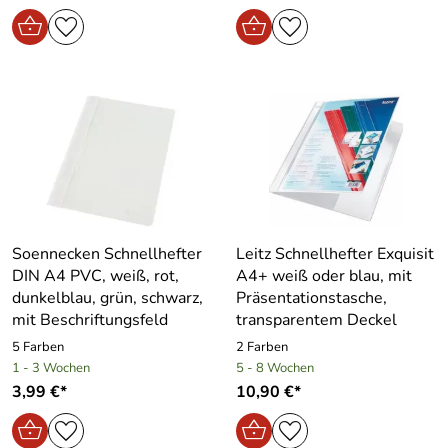
Soennecken Schnellhefter
Leitz Schnellhefter Exquisit
DIN A4 PVC, weiß, rot,
A4+ weiß oder blau, mit
dunkelblau, grün, schwarz,
Präsentationstasche,
mit Beschriftungsfeld
transparentem Deckel
5 Farben
2 Farben
1 - 3 Wochen
5 - 8 Wochen
3,99 €*
10,90 €*