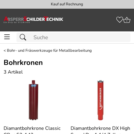
Kauf auf Rechnung
<
Bohr- und Fräswerkzeuge für Metallbearbeitung
Bohrkronen
3 Artikel
Diamantbohrkrone Classic
Diamantbohrkrone DX High